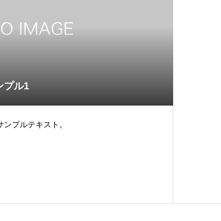
ンプル1
サンプルテキスト。