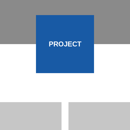
PROJECT