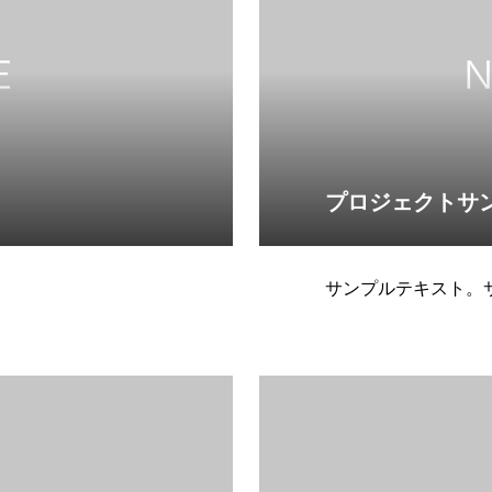
プロジェクトサ
サンプルテキスト。