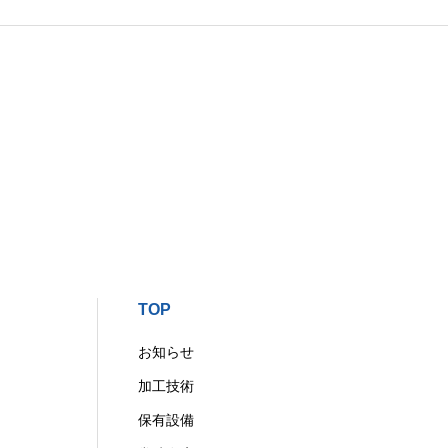
TOP
お知らせ
加工技術
保有設備