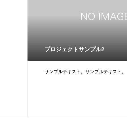
プロジェクトサンプル2
サンプルテキスト。サンプルテキスト。