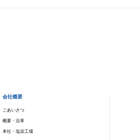
会社概要
ごあいさつ
概要・沿革
本社・塩浜工場