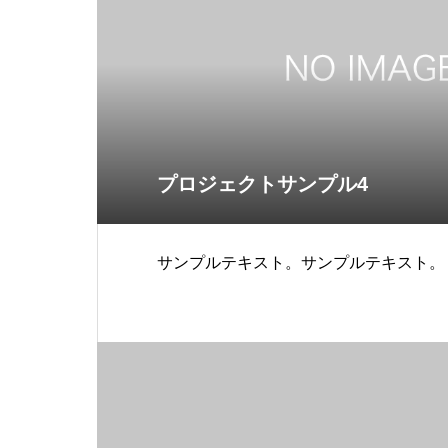
プロジェクトサンプル4
サンプルテキスト。サンプルテキスト。