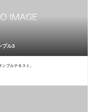
ンプル3
サンプルテキスト。