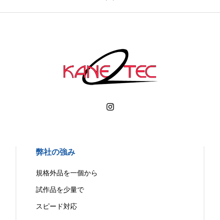
弊社の強み
規格外品を一個から
試作品を少量で
スピード対応