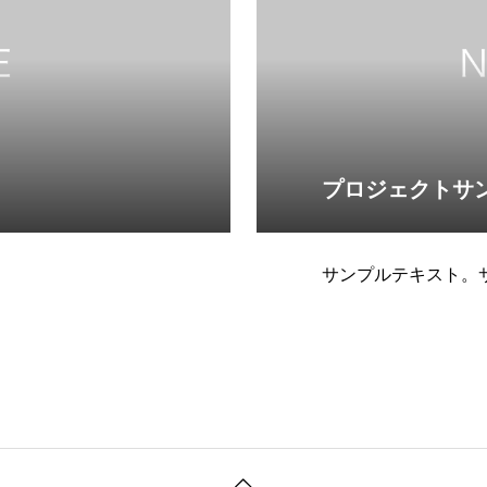
プロジェクトサ
サンプルテキスト。