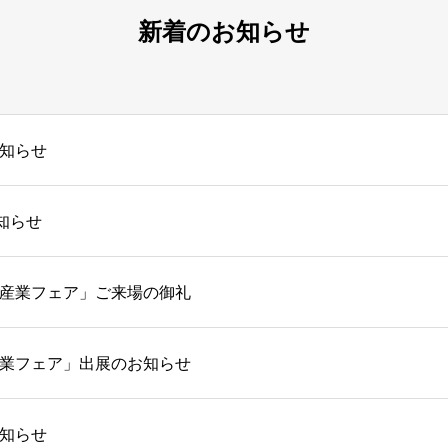
新着のお知らせ
知らせ
知らせ
産業フェア」ご来場の御礼
業フェア」出展のお知らせ
知らせ