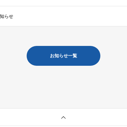
知らせ
お知らせ一覧