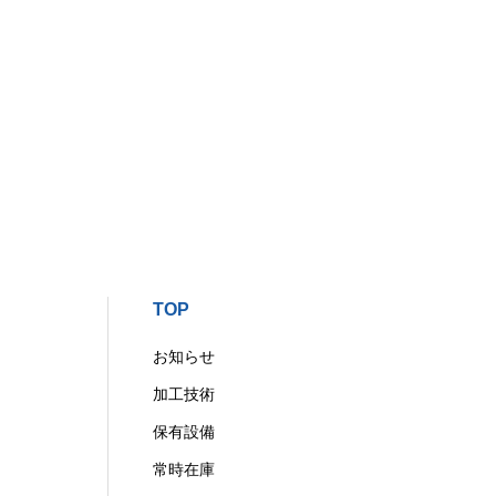
TOP
お知らせ
加工技術
保有設備
常時在庫