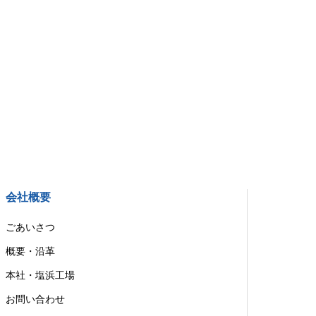
会社概要
ごあいさつ
概要・沿革
本社・塩浜工場
お問い合わせ