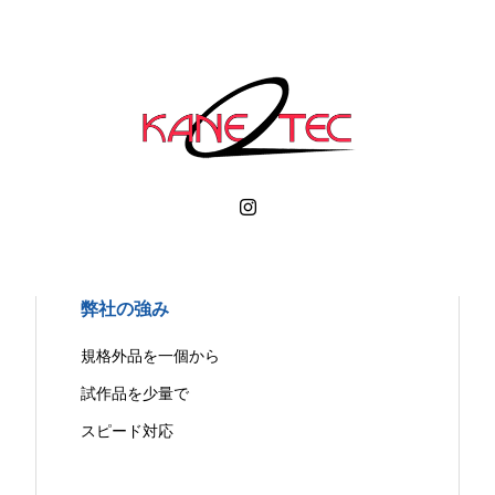
弊社の強み
規格外品を一個から
試作品を少量で
スピード対応