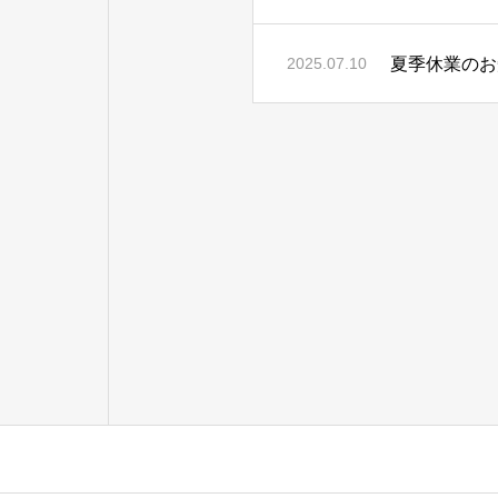
夏季休業のお
2025.07.10