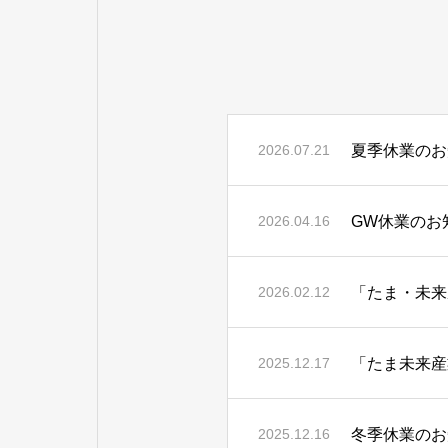
夏季休業のお
2026.07.21
GW休業のお
2026.04.16
「たま・未来
2026.02.12
「たま未来産
2025.12.17
冬季休業のお
2025.12.16