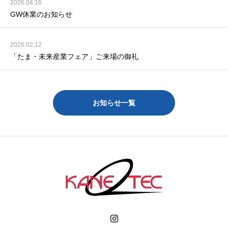
2026.04.16
GW休業のお知らせ
2026.02.12
「たま・未来産業フェア」ご来場の御礼
お知らせ一覧