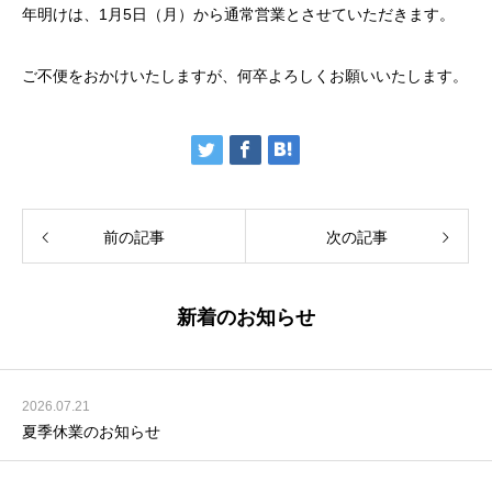
年明けは、1月5日（月）から通常営業とさせていただきます。
ご不便をおかけいたしますが、何卒よろしくお願いいたします。
前の記事
次の記事
新着のお知らせ
2026.07.21
夏季休業のお知らせ