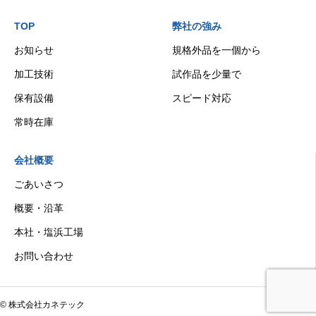
TOP
弊社の強み
お知らせ
規格外品を一個から
加工技術
試作品を少量で
保有設備
スピード対応
常時在庫
会社概要
ごあいさつ
概要・沿革
本社・塩浜工場
お問い合わせ
© 株式会社カネテック