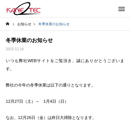
お知らせ
冬季休業のお知らせ
冬季休業のお知らせ
2025.12.16
いつも弊社WEBサイトをご覧頂き、誠にありがとうございま
す。
弊社の今年の冬季休業は以下の通りとなります。
12月27日（土）～ 1月4日（日）
なお、12月26日（金）は終日大掃除となります。